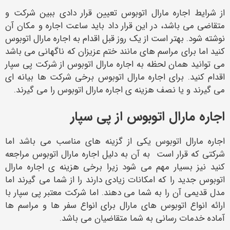
از شرایط اجاره مارال اتوبوس تعیین قرار دادی ببین شرکت و
متقاضی می باشد، در این قرار داد باید ساعت اجاره و مکان آن
نوشته شود. بهتر است از یک روز قبل اقدام به اجاره مارال اتوبوس
کنید اما برای مراسم های مانند ختم عزیزان که ناگهانی می باشد
می توانید همان لحظه به اجاره مارال اتوبوس از شرکت پی سپار
اقدام کنید. برای اجاره مارال اتوبوس برخی شرکت ها بیانه ای
می گیرند و یا نصف هزینه ی اجاره مارال اتوبوس را می گیرند.
اجاره مارال اتوبوس از پی سپار
اجاره مارال اتوبوس یکی از گزینه های مناسب می باشد اما
شرکتی که قرار است به آن به دلیل اجاره مارال اتوبوس مراجعه
کنید نیز بسیار مهم می شود زیرا برخی هزینه ی اجاره مارال
اتوبوس جدید را که امکانات زیادی دارند را از شما می گیرند اما
مدل قدیمی آن را به شما می دهند. اما شرکت معتبر پی سپار با
ارائه انواع اتوبوس های مارال برای انواع سفر ها و مراسم ها
آماده خدمات رسانی به شما متقاضیان می باشد.