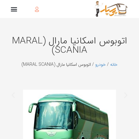
اتوبوس اسكانیا مارال (MARAL
SCANIA)
خانه
/
خودرو
/ اتوبوس اسكانیا مارال (MARAL SCANIA)