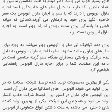
های بسیار خوب می باشد. اکثر مردم به علت نداشتن ماشین یا
تعداد بالایی که دارند به دلیل سفر های خانوادگی قصد اجاره
مارال اتوبوس را دارند که با سفر با اجاره مارال اتوبوس یک سفر
خاطره انگیز برای خود به ارمغان می آورند.کسانی که میانه
خوبی با رانندگی برای مدت زیادی ندارند بهتر است به اجاره
مارال اتوبوس دست بزند.
برای عدم ترافیک نیز سفر با اتوبوس بهتر میباشد به ویژه برای
سفر های زیارتی مانند مشهد سفر با اجاره مارال اتوبوس به دلیل
عدم ترافیک و راحتی مسافران هنگام سفر گزینه مناسبی است.در
ادامه این مطلب، شما را برای اجاره مارال اتوبوس راهنمایی
خواهیم کرد.
یکی از بهترین محصولات تولید شده توسط شرکت اسکانیا که در
ایران تولید می‌ شوند اتوبوس های اسکانیا سری مارال آن است.
این اتوبوس های مارال در کشور ایران توسط شرکت عقاب افشار
تولید می‌شود و همچنین این شرکت یکی از بهترین تولید کننده
های داخلی می باشد؛ به علت داشتن انواع متفاوتی از اتوبوس