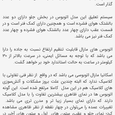
گذار است.
سیستم تعلیق این مدل اتوبوس در بخش جلو دارای دو عدد
بالشتک هوای فشرده است و همچنین دارای کمک فنر است و در
قسمت عقب دارای چهار عدد بالشتک هوای فشرده و چهار عدد
کمک فنر نیز می باشد.
اتوبوس های مارال قابلیت تنظیم ارتفاع نسبت به جاده را دارا
می باشد که با توجه به مسائل ایمنی، در سرعت بالاتر از 30
کیلومتر در ساعت به حالت استاندارد خود بر خواهد گشت.
اسکانیا مارال اتوبوسی می باشد که در واقع از نظر فنی تفاوتی با
کلاسیک ندارد که البته چندین علت بروز مشکلات و آتش‌سوزی‌
های کلاسیک هم در این مدل كاملا مرتفع شده است. این گونه
اتوبوس ها در نمای ظاهری بیشترین تفاوت را با مدل کلاسیک
دارند که دارای نمای بسیار زیبا تر و مدرن‌ تری می باشد.
تغییرات عمده را می‌توان در چهار نقطه از نظر ظاهری مشاهده
کرد؛ نمای جلو و عقب، ستون های اول و ستون های آخر، در