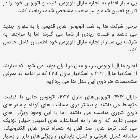
پی سپار اقدام به اجاره مارال اتوبوس کنید، و اتوبوس خود را در
تاریخ تعیین شده و سر ساعت مشخص شده دریافت کنید.
برخی شرکت ها به شما اتوبوس های قدیمی را به عنوان جدید
می دهند و قیمت زیادی از شما می گیرند اما با مراجعه به
شرکت پی سپار از اجاره مارال اتوبوس خود اطمینان کامل حاصل
کنید.
اجاره مارال اتوبوس در دو مدل در ایران تولید می شود که عبارتند
از اسکانیا مارال 4212 و اسکانیار مارال 4214 که در ادامه به معرفی
مشخصات هر دوی این مدل ها می پردازیم.
مارال ۴۲۱۲: اتوبوس‌های مارال ۴۲۱۲، اتوبوس‌ هایی با کیفیت
متوسط می باشند و بیشتر برای مسافت‌ های کوتاه و سفر های
درون شهری مناسب می‌ باشند. اما با این وجود ویژگی‌ های
مهمی دارند که آن‌ها را به استاندارد های امنیتی خیلی نزدیک
می‌ کند. ترمز های ضد قفل به همراه ترمز های الکترونیک،
سامانه کنترل لغزشی و کنترل پایداری از ویژگی‌های بارز و بسیار