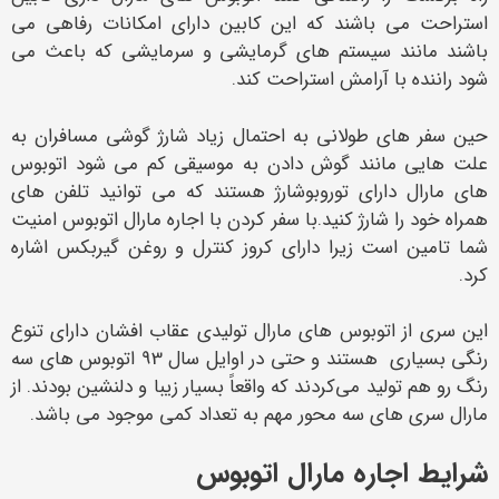
استراحت می باشند که این کابین دارای امکانات رفاهی می
باشند مانند سیستم های گرمایشی و سرمایشی که باعث می
شود راننده با آرامش استراحت کند.
حین سفر های طولانی به احتمال زیاد شارژ گوشی مسافران به
علت هایی مانند گوش دادن به موسیقی کم می شود اتوبوس
های مارال دارای توروبوشارژ هستند که می توانید تلفن های
همراه خود را شارژ کنید.با سفر کردن با اجاره مارال اتوبوس امنیت
شما تامین است زیرا دارای کروز کنترل و روغن گیربکس اشاره
کرد.
این سری از اتوبوس‌ های مارال تولیدی عقاب افشان دارای تنوع
رنگی بسیاری هستند و حتی در اوایل سال 93 اتوبوس‌ های سه
رنگ رو هم تولید می‌کردند که واقعاً بسیار زیبا و دلنشین بودند. از
مارال سری‌ های سه محور مهم به تعداد کمی موجود می باشد.
شرایط اجاره مارال اتوبوس