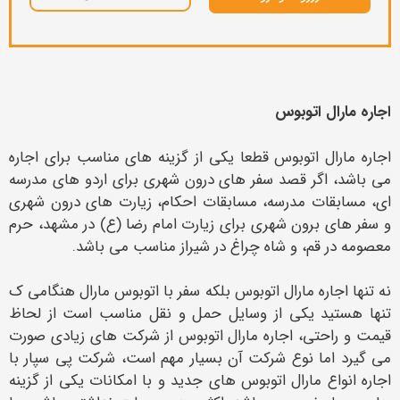
اجاره مارال اتوبوس
اجاره مارال اتوبوس قطعا یکی از گزینه های مناسب برای اجاره
می باشد، اگر قصد سفر های درون شهری برای اردو های مدرسه
ای، مسابقات مدرسه، مسابقات احکام، زیارت های درون شهری
و سفر های برون شهری برای زیارت امام رضا (ع) در مشهد، حرم
معصومه در قم، و شاه چراغ در شیراز مناسب می باشد.
نه تنها اجاره مارال اتوبوس بلکه سفر با اتوبوس مارال هنگامی ک
تنها هستید یکی از وسایل حمل و نقل مناسب است از لحاظ
قیمت و راحتی، اجاره مارال اتوبوس از شرکت های زیادی صورت
می گیرد اما نوع شرکت آن بسیار مهم است، شرکت پی سپار با
اجاره انواع مارال اتوبوس های جدید و با امکانات یکی از گزینه