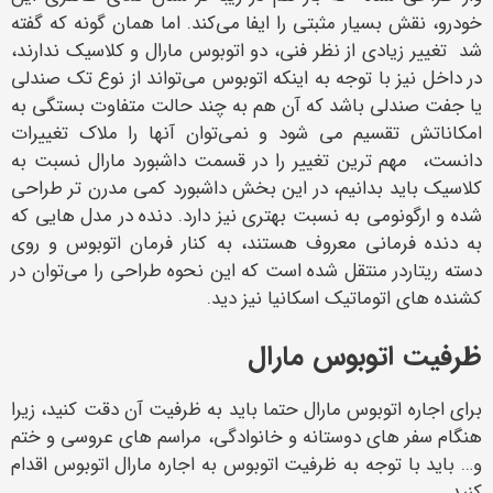
خودرو، نقش بسیار مثبتی را ایفا می‌کند. اما همان گونه که گفته
شد تغییر زیادی از نظر فنی، دو اتوبوس مارال و کلاسیک ندارند،
در داخل نیز با توجه به اینکه اتوبوس می‌تواند از نوع تک‌ صندلی
یا جفت صندلی باشد که آن هم به چند حالت متفاوت بستگی به
امکاناتش تقسیم می‌ شود و نمی‌توان آنها را ملاک تغییرات
دانست، مهم‌ ترین تغییر را در قسمت داشبورد مارال نسبت به
کلاسیک باید بدانیم، در این بخش داشبورد کمی مدرن‌ تر طراحی
شده ‌و ارگونومی به نسبت بهتری نیز دارد. دنده در مدل‌ هایی که
به دنده فرمانی معروف هستند، به کنار فرمان اتوبوس و‌ روی
دسته ریتاردر منتقل شده است که این نحوه طراحی را می‌توان در
کشنده‌ های اتوماتیک اسکانیا نیز دید.
ظرفیت اتوبوس مارال
برای اجاره اتوبوس مارال حتما باید به ظرفیت آن دقت کنید، زیرا
هنگام سفر های دوستانه و خانوادگی، مراسم های عروسی و ختم
و… باید با توجه به ظرفیت اتوبوس به اجاره مارال اتوبوس اقدام
کنید.