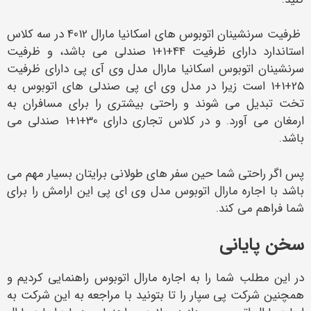
ظرفیت سرنشینان اتوبوس های اسکانیا مارال 4012 در سه کلاس
استاندارد دارای ظرفیت 44+1+1 صندلی می باشد، و ظرفیت
سرنشینان اتوبوس اسکانیا مارال مدل وی آی پی دارای ظرفیت
25+1+1 است زیرا در مدل وی ای پی صندلی های اتوبوس به
تخت تبدیل می شوند و راحتی بیشتری را برای مسافران به
ارمغان می آورد. و در کلاس تجاری دارای 30+1+1 صندلی می
باشد.
پس اگر راحتی شما حین سفر های طولانی برایتان بسیار مهم می
باشد با اجاره مارال اتوبوس مدل وی ای پی این ارامش را برای
شما فراهم می کند.
سخن پایانی
در این مطلب شما را به اجاره مارال اتوبوس راهنمایی کردیم و
همچنین شرکت پی سپار را تا بتونید با مراجعه به این شرکت به