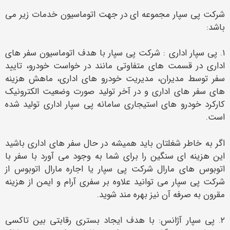
شرکت پی سپار مجموعه ای در جهت اتوماسیون خدمات زیر می
باشد:
۱. پی سپار اداری : شرکت پی سپار با هدف اتوماسیون سفر های
اداری در قسمت های متفاوتی مانند در خواست خودرو، تایید
سفر توسط مدیران، مدیریت خودرو های اداری، ماهش هزینه
های سفر های اداری و در آخر تولید صورت وضعیت الکترونیک
کارکرد خودرو های استیجاری سامانه پی سپار اداری تولید شده
است.
اگر به خاطر شغلتان باید همیشه در حال سفر های اداری باشید
این هزینه ای سنگین را برای شما به وجود می آورد با سفر با
اتوبوس های مارال شرکت پی سپار یا اجاره مارال اتوبوس از
شرکت پی سپار می توانید علاوه بر سفری آرام و ایمن از هزینه
مقرون به صرفه آن نیز بهره مند شوید.
۲. پی سپار آژانس: با هدف ایجاد بستری رقابتی بین تاکسی