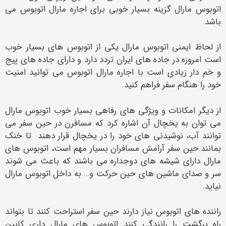
اتوبوس مارال گزینه بسیار خوبی برای اجاره مارال اتوبوس می
باشد.
از لحاظ ایمنی اتوبوس مارال یکی از اتوبوس های بسیار خوب
است امروزه در جاده های ایران تردد دارد و دارای جاده های پیج
و خم دار زیادی است با اجاره مارال اتوبوس می توانید امنیت
خود را هنگام سفر فراهم کنید.
از دیگر امکانات و ویژگی های رفاهی بسیار خوب اتوبوس مارال
می توان به یخچال آن اشاره کرد که مسافرن در حین سفر می
توانند آب، نوشیدنی های خود را در یخچال قرار دهند تا خنک
بمانند.حین سفر آرامش مسافران بسیار مهم است، اتوبوس های
مارال دارای شیشه های دوجداره می باشند که باعث می شوند
سر و صدای ماشین های حین حرکت و… به داخل اتوبوس مارال
نیاید.
راننده های اتوبوس نیاز دارند حین سفر استراحت کنند تا بتواند
راه برگشت را رانندگی کنند اتوبوس های مارال داری کابین