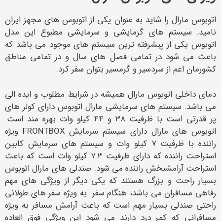
اتوبوس مارال را شاید به عنوان یکی از اتوبوس های مجهز ایران
نامید. سیستم های گرمایشی و سرمایشی مطبوع این مدل
اتوبوس یکی از پیشرفته ترین سیستم های موجود می باشد که
باعث می شود در تمامی فصل های سال و در تمامی مناطق
کشورمان اعم از سردسیر و گرمسیر بتوان سفر کرد.
دمای داخلی اتوبوس مارال همیشه در شرایط مطلوب و ایده الی
می باشد. سیستم های سرمایشی مارال اتوبوس دارای کولر های
پر قدرتی است با ظرفیت ۳۸ و ۴۴ کیلو وات بهره مند است.
اتوبوس های مارال دارای سیستم سرمایش FRONTBOX ویژه
راننده با ظرفیت ۷ کیلو وات و سیستم های سرمایش کابین
استراحت راننده که دارای ظرفیت ۷.۳ کیلو وات است که باعث
استراحت آرامشبخش راننده می شود. صندلی های مارال اتوبوس
بسیار راحت و بزرگ هستند که یکی دیگر از ویژگی های مهم
رفاهی مسافران می باشد، هنگام سفر به ویژه سفر های طولانی
راحتی صندلی بسیار مهم است که باعث آرامش مسافر به ویژه
مسافرانی که کمر درد دارند می شود این ویژگی فوق العاده