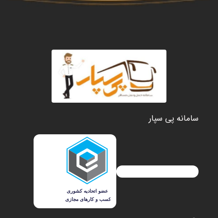
سامانه پی سپار