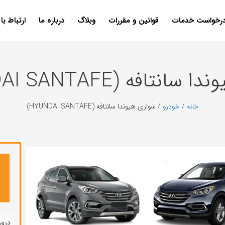
رخواست خدمات
قوانین و مقررات
وبلاگ
درباره ما
ارتباط با 
نتافه (HYUNDAI SANTAFE)
خانه
/
خودرو
/ سواری هيوندا سانتافه (HYUNDAI SANTAFE)
درون شهری (