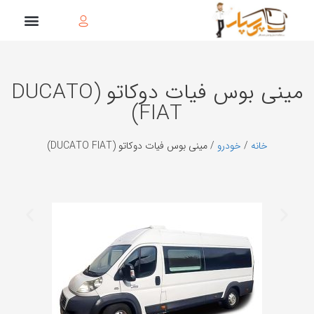
مینی بوس فیات دوكاتو (DUCATO
FIAT)
خانه
/
خودرو
/ مینی بوس فیات دوكاتو (DUCATO FIAT)