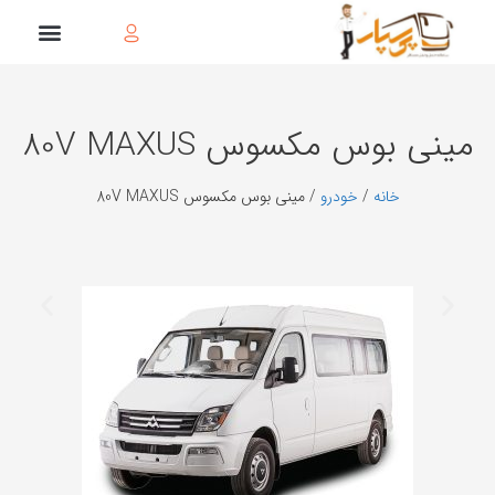
مینی بوس مكسوس 80V MAXUS
خانه
/
خودرو
/ مینی بوس مكسوس 80V MAXUS