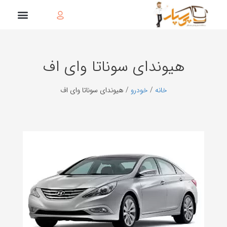
هیوندای سوناتا وای اف
خانه
/
خودرو
/ هیوندای سوناتا وای اف