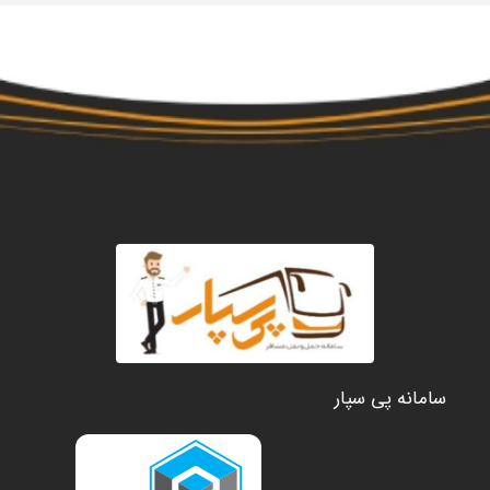
سامانه پی سپار