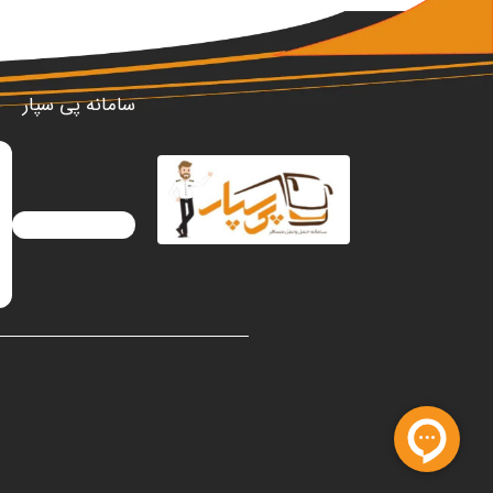
سامانه پی سپار