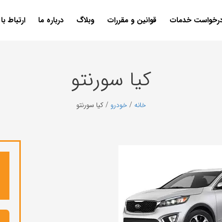
رخواست خدمات
قوانین و مقررات
وبلاگ
درباره ما
ارتباط با 
کیا سورنتو
خانه
/
خودرو
/ کیا سورنتو