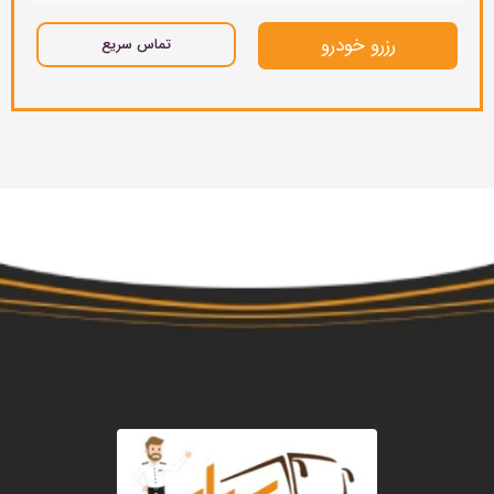
رزرو خودرو
تماس سریع