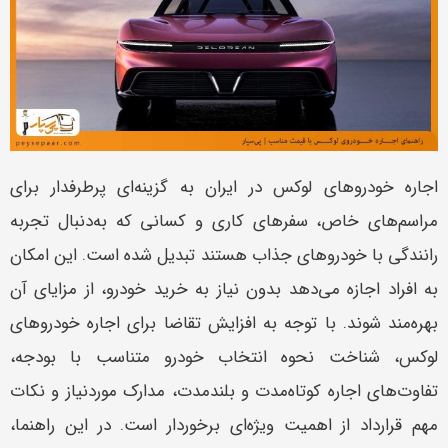
اجاره خودروهای لوکس در ایران به گزینه‌ای پرطرفدار برای
مراسم‌های خاص، سفرهای کاری و کسانی که به‌دنبال تجربه
رانندگی با خودروهای جذاب هستند تبدیل شده است. این امکان
به افراد اجازه می‌دهد بدون نیاز به خرید خودرو، از مزایای آن
بهره‌مند شوند. با توجه به افزایش تقاضا برای اجاره خودروهای
لوکس، شناخت نحوه انتخاب خودرو متناسب با بودجه،
تفاوت‌های اجاره کوتاه‌مدت و بلندمدت، مدارک موردنیاز و نکات
مهم قرارداد از اهمیت ویژه‌ای برخوردار است. در این راهنما،