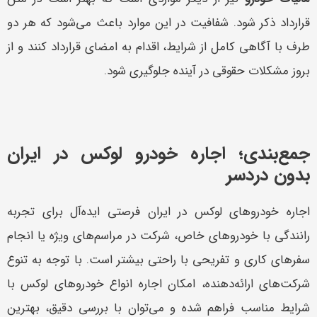
قرارداد ذکر شود. شفافیت در این موارد باعث می‌شود که هر دو
طرف با آگاهی کامل از شرایط، اقدام به امضای قرارداد کنند و از
بروز مشکلات حقوقی در آینده جلوگیری شود.
جمع‌بندی؛ اجاره خودرو لوکس در ایران
بدون دردسر
اجاره خودروهای لوکس در ایران فرصتی ایده‌آل برای تجربه
رانندگی با خودروهای خاص، شرکت در مراسم‌های ویژه یا انجام
سفرهای کاری و تفریحی با راحتی بیشتر است. با توجه به تنوع
شرکت‌های ارائه‌دهنده، امکان اجاره انواع خودروهای لوکس با
شرایط مناسب فراهم شده و می‌توان با بررسی دقیق، بهترین