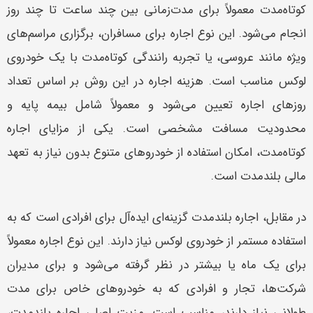
کوتاه‌مدت معمولاً برای مدت‌زمانی بین چند ساعت تا چند روز
انجام می‌شود. این نوع اجاره برای مسافران، برگزاری مراسم‌های
ویژه مانند عروسی، یا تجربه رانندگی کوتاه‌مدت با یک خودروی
لوکس مناسب است. هزینه اجاره در این روش بر اساس تعداد
روزهای اجاره تعیین می‌شود و معمولاً شامل بیمه پایه و
محدودیت مسافت مشخصی است. یکی از مزایای اجاره
کوتاه‌مدت، امکان استفاده از خودروهای متنوع بدون نیاز به تعهد
مالی بلندمدت است.
در مقابل، اجاره بلندمدت گزینه‌ای ایده‌آل برای افرادی است که به
استفاده مستمر از خودروی لوکس نیاز دارند. این نوع اجاره معمولاً
برای یک ماه یا بیشتر در نظر گرفته می‌شود و برای مدیران
شرکت‌ها، تجار و افرادی که به خودروهای خاص برای مدت
طولانی نیاز دارند، مناسب است. مزیت اصلی اجاره بلندمدت،