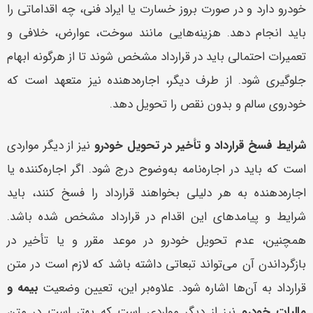
خودرو دارد و در صورت بروز خسارت یا ایراد فنی، چه اقداماتی را
باید انجام دهد. هزینه‌هایی مانند سوخت، عوارض، خلافی و
تعمیرات احتمالی باید در قرارداد مشخص شوند تا از هرگونه ابهام
جلوگیری شود. از طرف دیگر، اجاره‌دهنده نیز متعهد است که
خودروی سالم و بدون نقص را تحویل دهد.
شرایط فسخ قرارداد و تأخیر در تحویل خودرو
نیز از دیگر مواردی
است که باید در اجاره‌نامه به‌وضوح درج شود. اگر اجاره‌کننده یا
اجاره‌دهنده به هر دلیلی بخواهند قرارداد را فسخ کنند، باید
شرایط و پیامدهای این اقدام در قرارداد مشخص شده باشد.
همچنین، عدم تحویل خودرو در موعد مقرر و یا تأخیر در
بازگرداندن آن می‌تواند تبعاتی داشته باشد که لازم است در متن
قرارداد به آن‌ها اشاره شود. علاوه‌بر این، تعیین وضعیت
بیمه و
مالیات خودرو
نیز از دیگر مواردی است که بهتر است در متن