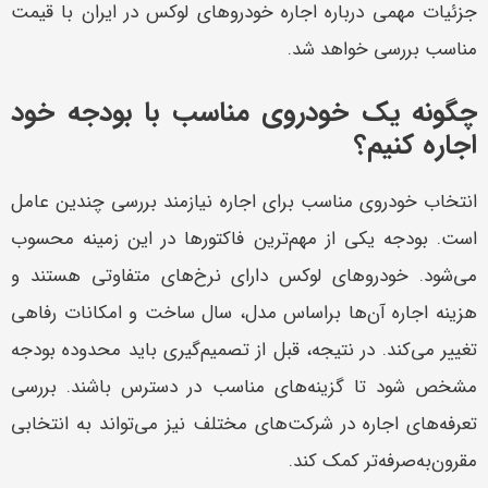
جزئیات مهمی درباره اجاره خودروهای لوکس در ایران با قیمت
مناسب بررسی خواهد شد.
چگونه یک خودروی مناسب با بودجه خود
اجاره کنیم؟
انتخاب خودروی مناسب برای اجاره نیازمند بررسی چندین عامل
است. بودجه یکی از مهم‌ترین فاکتورها در این زمینه محسوب
می‌شود. خودروهای لوکس دارای نرخ‌های متفاوتی هستند و
هزینه اجاره آن‌ها براساس مدل، سال ساخت و امکانات رفاهی
تغییر می‌کند. در نتیجه، قبل از تصمیم‌گیری باید محدوده بودجه
مشخص شود تا گزینه‌های مناسب در دسترس باشند. بررسی
تعرفه‌های اجاره در شرکت‌های مختلف نیز می‌تواند به انتخابی
مقرون‌به‌صرفه‌تر کمک کند.