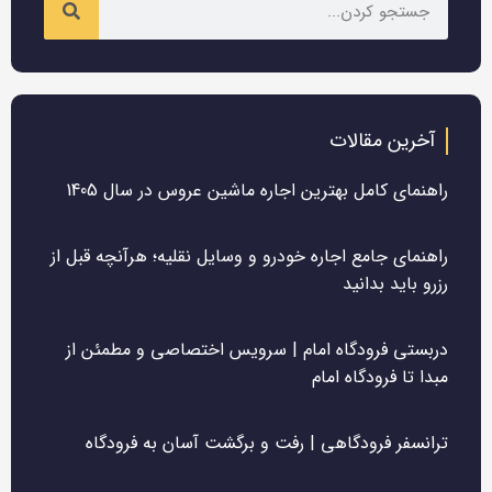
آخرین مقالات
راهنمای کامل بهترین اجاره ماشین عروس در سال 1405
راهنمای جامع اجاره خودرو و وسایل نقلیه؛ هرآنچه قبل از
رزرو باید بدانید
دربستی فرودگاه امام | سرویس اختصاصی و مطمئن از
مبدا تا فرودگاه امام
ترانسفر فرودگاهی | رفت و برگشت آسان به فرودگاه