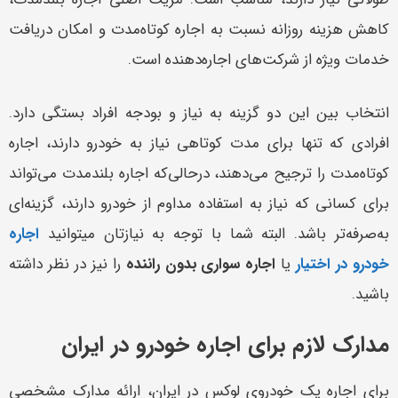
کاهش هزینه روزانه نسبت به اجاره کوتاه‌مدت و امکان دریافت
خدمات ویژه از شرکت‌های اجاره‌دهنده است.
انتخاب بین این دو گزینه به نیاز و بودجه افراد بستگی دارد.
افرادی که تنها برای مدت کوتاهی نیاز به خودرو دارند، اجاره
کوتاه‌مدت را ترجیح می‌دهند، درحالی‌که اجاره بلندمدت می‌تواند
برای کسانی که نیاز به استفاده مداوم از خودرو دارند، گزینه‌ای
به‌صرفه‌تر باشد. البته شما با توجه به نیازتان میتوانید
اجاره
خودرو در اختیار
یا
اجاره سواری بدون راننده
را نیز در نظر داشته
باشید.
مدارک لازم برای اجاره خودرو در ایران
برای اجاره یک خودروی لوکس در ایران، ارائه مدارک مشخصی