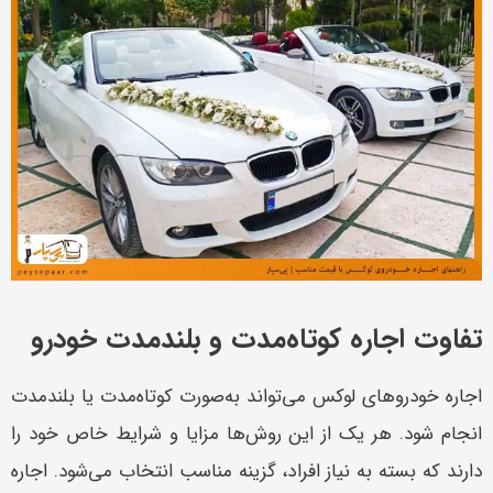
تفاوت اجاره کوتاه‌مدت و بلندمدت خودرو
اجاره خودروهای لوکس می‌تواند به‌صورت کوتاه‌مدت یا بلندمدت
انجام شود. هر یک از این روش‌ها مزایا و شرایط خاص خود را
دارند که بسته به نیاز افراد، گزینه مناسب انتخاب می‌شود. اجاره