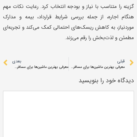
گزینه را متناسب با نیاز و بودجه انتخاب کرد. رعایت نکات مهم
هنگام اجاره، از جمله بررسی شرایط قرارداد، بیمه و مدارک
موردنیاز، به کاهش ریسک‌های احتمالی کمک می‌کند و تجربه‌ای
مطمئن و لذت‌بخش را رقم می‌زند.
قبلی
بعدی
معرفی بهترین ماشین‌ها برای مسافرت‌های کویری و کمپینگ
معرفی بهترین ماشین‌ها برای مسافرت جاده‌ای طولانی
دیدگاه خود را بنویسید