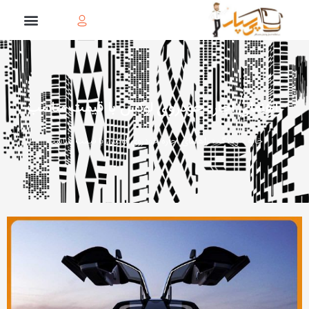
راهنمای اجاره خودروی لوکس با قیمت مناسب
خانه
»
وبلاگ
»
راهنمای اجاره خودروی لوکس با قیمت مناسب