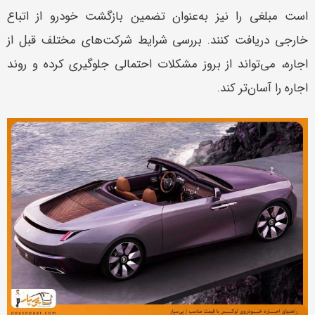
است مبلغی را نیز به‌عنوان تضمین بازگشت خودرو از اتباع
خارجی دریافت کنند. بررسی شرایط شرکت‌های مختلف قبل از
اجاره، می‌تواند از بروز مشکلات احتمالی جلوگیری کرده و روند
اجاره را آسان‌تر کند.