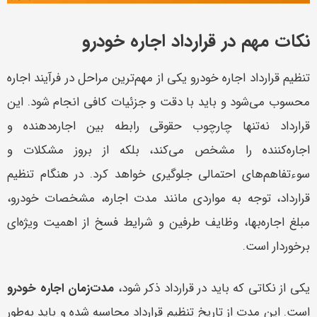
نکات مهم در قرارداد اجاره خودرو
تنظیم قرارداد اجاره خودرو یکی از مهم‌ترین مراحل در فرآیند اجاره
محسوب می‌شود و باید با دقت و جزئیات کافی انجام شود. این
قرارداد نه‌تنها چارچوب حقوقی رابطه بین اجاره‌دهنده و
اجاره‌کننده را مشخص می‌کند، بلکه از بروز مشکلات و
سوءتفاهم‌های احتمالی جلوگیری خواهد کرد. در هنگام تنظیم
قرارداد، توجه به مواردی مانند مدت اجاره، مشخصات خودرو،
مبلغ اجاره‌بها، وظایف طرفین و شرایط فسخ از اهمیت ویژه‌ای
برخوردار است.
یکی از نکاتی که باید در قرارداد ذکر شود،
مدت‌زمان اجاره خودرو
است. این مدت از تاریخ تنظیم قرارداد محاسبه شده و باید به‌طور