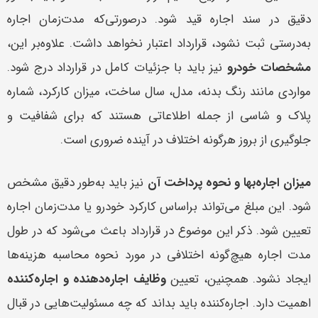
دقیق در سند اجاره قید شود. درصورتی‌که مدت‌زمان اجاره
به‌درستی ثبت نشود، قرارداد اعتبار نخواهد داشت. علاوه‌بر این،
مشخصات خودرو
نیز باید با جزئیات کامل در قرارداد درج شود.
مواردی مانند رنگ بدنه، مدل، سال ساخت، میزان کارکرد، شماره
پلاک و شاسی از جمله اطلاعاتی هستند که برای شفافیت و
جلوگیری از بروز هرگونه اختلاف در آینده ضروری است.
میزان اجاره‌بها و نحوه پرداخت آن
نیز باید به‌طور دقیق مشخص
شود. این مبلغ می‌تواند براساس کارکرد خودرو یا مدت‌زمان اجاره
تعیین شود. ذکر این موضوع در قرارداد باعث می‌شود که در طول
مدت اجاره هیچ‌گونه اختلافی در مورد نحوه محاسبه هزینه‌ها
ایجاد نشود. همچنین، تعیین
وظایف اجاره‌دهنده و اجاره‌کننده
اهمیت دارد. اجاره‌کننده باید بداند که چه مسئولیت‌هایی در قبال