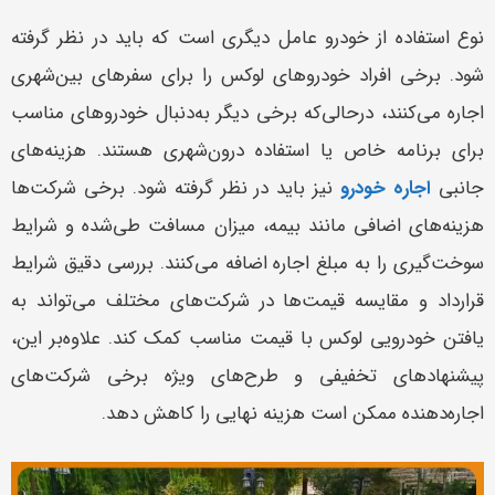
نوع استفاده از خودرو عامل دیگری است که باید در نظر گرفته
شود. برخی افراد خودروهای لوکس را برای سفرهای بین‌شهری
اجاره می‌کنند، درحالی‌که برخی دیگر به‌دنبال خودروهای مناسب
برای برنامه خاص یا استفاده درون‌شهری هستند. هزینه‌های
جانبی
اجاره خودرو
نیز باید در نظر گرفته شود. برخی شرکت‌ها
هزینه‌های اضافی مانند بیمه، میزان مسافت طی‌شده و شرایط
سوخت‌گیری را به مبلغ اجاره اضافه می‌کنند. بررسی دقیق شرایط
قرارداد و مقایسه قیمت‌ها در شرکت‌های مختلف می‌تواند به
یافتن خودرویی لوکس با قیمت مناسب کمک کند. علاوه‌بر این،
پیشنهادهای تخفیفی و طرح‌های ویژه برخی شرکت‌های
اجاره‌دهنده ممکن است هزینه نهایی را کاهش دهد.