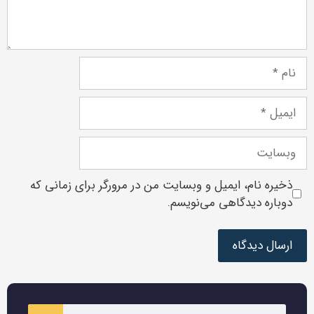
ذخیره نام، ایمیل و وبسایت من در مرورگر برای زمانی که
دوباره دیدگاهی می‌نویسم.