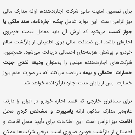
برای تضمین امنیت مالی شرکت اجاره‌دهنده، ارائه مدارک مالی
نیز الزامی است. این موارد شامل
چک، اجاره‌نامه، سند ملکی یا
جواز کسب
می‌شود که ارزش آن باید معادل قیمت خودروی
اجاره‌ای باشد. این ضمانت مالی برای اطمینان از بازگشت سالم
خودرو و پوشش هزینه‌های احتمالی دریافت می‌شود. همچنین،
شرکت‌های اجاره‌دهنده مبلغی را به‌عنوان
ودیعه نقدی جهت
خسارات احتمالی و بیمه
دریافت می‌کنند که در صورت عدم بروز
خسارت، پس از پایان مدت اجاره بازگردانده خواهد شد.
برای مسافران خارجی که قصد اجاره خودرو در ایران را دارند،
علاوه‌بر مدارک مذکور، ارائه
پاسپورت و مشخص کردن محل
اقامت
نیز الزامی است. این اطلاعات برای تأیید محل اقامت و
اطمینان از بازگشت خودرو ضروری است. برخی شرکت‌ها ممکن