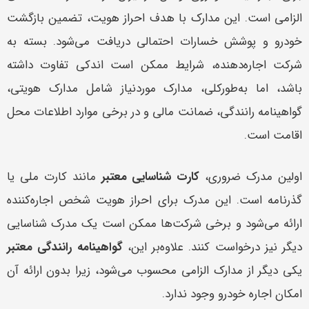
الزامی است. این مدارک با هدف احراز هویت، تضمین بازگشت
خودرو و پوشش خسارات احتمالی دریافت می‌شود. بسته به
شرکت اجاره‌دهنده، شرایط ممکن است اندکی تفاوت داشته
باشد، اما به‌طورکلی، مدارک موردنیاز شامل مدارک هویتی،
گواهینامه رانندگی، ضمانت مالی و در برخی موارد اطلاعات محل
اقامت است.
اولین مدرک ضروری،
کارت شناسایی معتبر
مانند کارت ملی یا
گذرنامه است. این مدرک برای احراز هویت شخص اجاره‌کننده
ارائه می‌شود و برخی شرکت‌ها ممکن است یک مدرک شناسایی
دیگر نیز درخواست کنند. علاوه‌بر این،
گواهینامه رانندگی معتبر
یکی دیگر از مدارک الزامی محسوب می‌شود، زیرا بدون ارائه آن
امکان اجاره خودرو وجود ندارد.