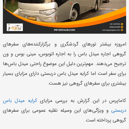
امروزه بیشتر تورهای گردشگری و برگزارکننده‌های سفرهای
گروهی اجاره میدل باس را به اجاره اتوبوس، مینی بوس و ون
ترجیح می‌دهند. مهم‌ترین دلیل این موضوع راحتی میدل باس‌ها
برای سفر است اما کرایه میدل باس دربستی دارای مزایای بسیار
بیشتری برای سفرهای گروهی نیز هست.
کاماپرس در این گزارش به بررسی مزایای
کرایه میدل باس
دربستی
و ویژگی‌های این وسیله نقلیه عمومی برای سفرهای
گروهی پرداخته است.