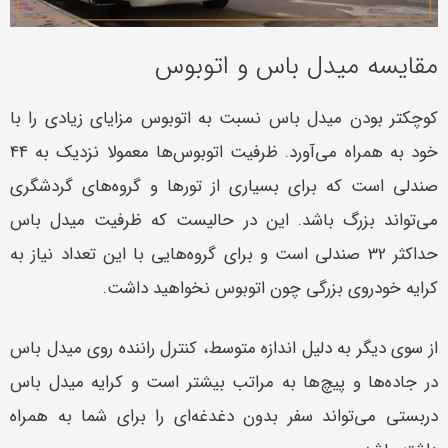
مقایسه میدل باس و اتوبوس
کوچکتر بودن میدل باس نسبت به اتوبوس مزایای زیادی را با
خود به همراه می‌آورد. ظرفیت اتوبوس‌ها معمولا نزدیک به 44
صندلی است که برای بسیاری از تورها و گروه‌های گردشگری
می‌تواند بزرگ باشد. این در حالیست که ظرفیت میدل باس
حداکثر 32 صندلی است و برای گروه‌هایی با این تعداد نیاز به
کرایه خودروی بزرگی چون اتوبوس نخواهید داشت.
از سوی دیگر به دلیل اندازه متوسط، کنترل راننده روی میدل باس
در جاده‌ها و پیچ‌ها به مراتب بیشتر است و کرایه میدل باس
دربستی می‌تواند سفر بدون دغدغه‌‌ای را برای شما به همراه