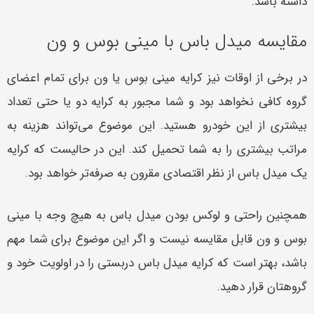
داشته باشد.
مقایسه میدل باس با مینی بوس و ون
در برخی از اوقات نیز کرایه مینی بوس یا ون برای تمام اعضای
گروه کافی نخواهد بود و شما مجبور به کرایه دو یا حتی تعداد
بیشتری از این خودرو هستید. این موضوع می‌تواند هزینه به
مراتب بیشتری را به شما تحمیل کند. این در حالیست که کرایه
یک میدل باس از نظر اقتصادی مقرون به صرفه‌تر خواهد بود.
همچنین راحتی و لوکس بودن میدل باس به هیچ وجه با مینی
بوس و ون قابل مقایسه نیست و اگر این موضوع برای شما مهم
باشد، بهتر است که کرایه میدل باس دربستی را در اولویت خود و
گروهتان قرار دهید.