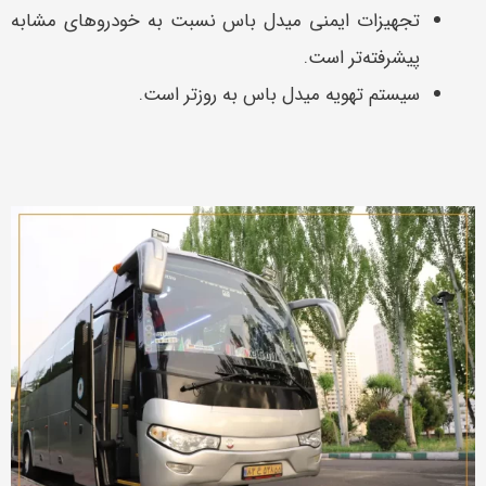
تجهیزات ایمنی میدل باس نسبت به خودروهای مشابه
پیشرفته‌تر است.
سیستم تهویه میدل باس‌ به روز‌تر است.