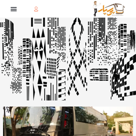
مزایای کرایه میدل باس دربستی برای سفرهای
گروهی
خانه
»
وبلاگ
»
مزایای کرایه میدل باس دربستی برای سفرهای گروهی