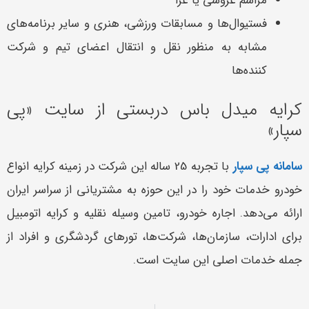
مراسم عروسی یا عزا
فستیوال‌ها و مسابقات ورزشی، هنری و سایر برنامه‌های
مشابه به منظور نقل و انتقال اعضای تیم و شرکت
کننده‌ها
کرایه میدل باس دربستی از سایت «پی
سپار»
سامانه پی سپار
با تجربه 25 ساله این شرکت در زمینه کرایه انواع
خودرو خدمات خود را در این حوزه به مشتریانی از سراسر ایران
ارائه می‌دهد. اجاره خودرو، تامین وسیله نقلیه و کرایه اتومبیل
برای ادارات، سازمان‌ها، شرکت‌ها، تورهای گردشگری و افراد از
جمله خدمات اصلی این سایت است.