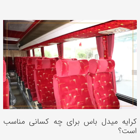
کرایه میدل باس برای چه کسانی مناسب
است؟