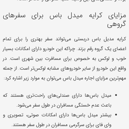
مزایای کرایه میدل باس برای سفرهای
گروهی
کرایه مدیل باس دربستی می‌تواند سفر بهتری را برای تمام
اعضای یک گروه رقم بزند. چراکه این خودرو دارای امکانات بسیار
خوب و لوکس به خصوص برای مسافرت بین شهری است. در
واقع این خودرو از سایر خودروهای مشابه لوکس‌تر است. از جمله
مهم‌ترین مزایای اجاره میدل باس می‌توان به موارد زیر اشاره کرد:
میدل‌ باس‌ها دارای صندلی‌های راحت‌تری هستند که
باعث عدم خستگی مسافران در طول سفر می‌شود.
بیشتر میدل باس‌ها دارای امکانات صوتی، تصویری و
وای فای برای سرگرمی مسافران در طول سفر هستند.