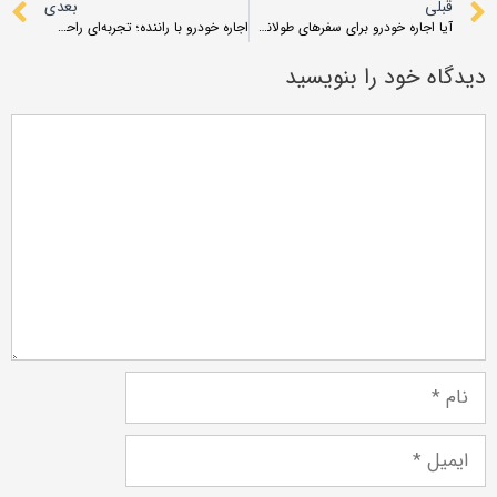
قبلی
بعدی
آیا اجاره خودرو برای سفرهای طولانی بین‌شهری مناسب است؟
اجاره خودرو با راننده؛ تجربه‌ای راحت و به صرفه
دیدگاه خود را بنویسید