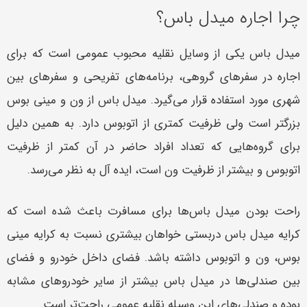
چرا اجاره میدل باس؟
میدل باس یکی از وسایل نقلیه محبوب عمومی است که برای
اجاره در سفرهای گروهی، برنامه‌های تفریحی و سفرهای بین
شهری مورد استفاده قرار می‌گیرد. میدل باس از ون و مینی بوس
بزرگتر است ولی ظرفیت کمتری از اتوبوس دارد. به همین دلیل
برای گروه‌هایی که تعداد افراد حاضر در آن کمتر از ظرفیت
اتوبوس و بیشتر از ظرفیت ون است، ایده آل به نظر می‌رسد.
راحت بودن میدل باس‌ها برای مسافرت باعث شده است که
کرایه میدل باس دربستی خواهان بیشتری نسبت به کرایه مینی
بوس، ون و اتوبوس داشته باشد. فضای داخل خودرو و فضای
بین صندلی‌ها در میدل باس بیشتر از سایر خودروهای مشابه
بوده و صندلی‌های این وسیله نقلیه عمومی راحت‌تر است.