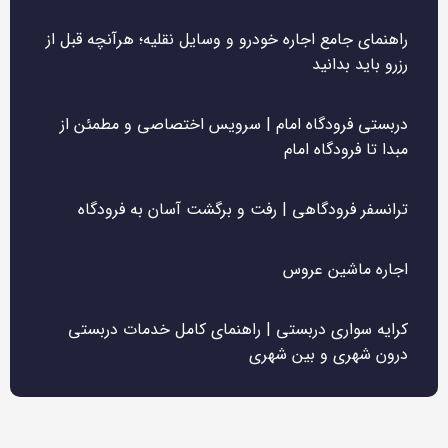
راهنمای جامع اجاره خودرو و وسایل نقلیه؛ هرآنچه قبل از
رزرو باید بدانید
دربستی فرودگاه امام | سرویس اختصاصی و مطمئن از
مبدا تا فرودگاه امام
ترانسفر فرودگاهی | رفت و برگشت آسان به فرودگاه
اجاره ماشین عروس
کرایه سواری دربستی | راهنمای کامل خدمات دربستی
درون شهری و بین شهری